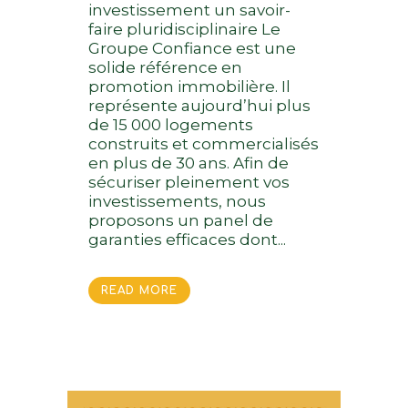
investissement un savoir-
faire pluridisciplinaire Le
Groupe Confiance est une
solide référence en
promotion immobilière. Il
représente aujourd’hui plus
de 15 000 logements
construits et commercialisés
en plus de 30 ans. Afin de
sécuriser pleinement vos
investissements, nous
proposons un panel de
garanties efficaces dont...
READ MORE