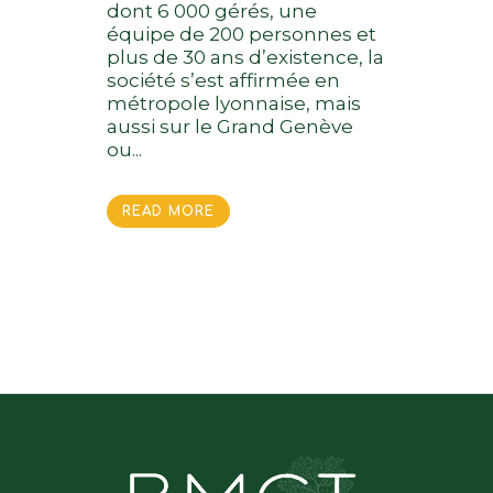
dont 6 000 gérés, une
équipe de 200 personnes et
plus de 30 ans d’existence, la
société s’est affirmée en
métropole lyonnaise, mais
aussi sur le Grand Genève
ou...
READ MORE